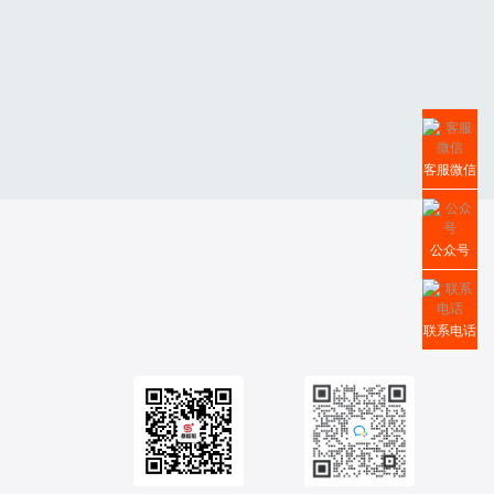
客服微信
公众号
联系电话
按量计费