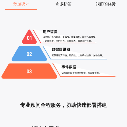
数据统计
企微标签
我们的优势
专业顾问全程服务，协助快速部署搭建