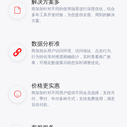
解决方案多
商加加针对不同的使用场景进行深度优化，结合
多年工具开发经验，为您提供全面、周到的解决
方案。
数据分析准
商加加从用户访问环境、访问地址、点击行为、
行为转化等对维度精确统计，实时查看推广效
果；可视化数据展示助您实时调整优化。
价格更实惠
商加加针对不同用户提供不同会员选择，支持月
付、季付、年付多种方式；支持免费使用，满意
后在付款。