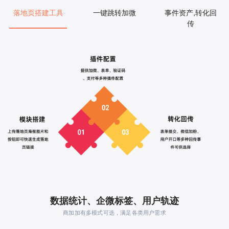
落地页搭建工具
一键跳转加微
事件资产,转化回
传
数据统计、企微标签、用户轨迹
商加加有多模式可选，满足各类用户需求