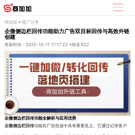
商加加
推广分享
>
企微侧边栏回传功能助力广告双目标回传与高效外链
创建
更新时间：2025-10-11 17:17:22
•
阅读 622
企微侧边栏回传功能全解析与应用优势
企微侧边栏回传
功能在广告投放中具有重要意义。它通过记录客户