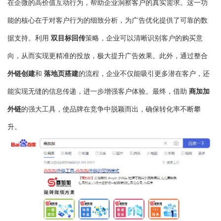
在企微的高价值互动行为，帮助企业洞察客户的真实需求。这一功
能的核心在于对客户行为的细致分析，为广告优化提供了可靠的数
双目标回传
据支持。利用
策略，企业可以清晰识别客户的购买意
向，从而实现更精准的投放，极大提升广告效果。此外，通过整合
外链创建
落地页搭建
和
的流程，企业不仅能吸引更多潜在客户，还
商加加
能实现无缝的信息传递，进一步增强客户体验。最终，借助
外链
的强大工具，使品牌在竞争中脱颖而出，确保转化率不断攀
升。