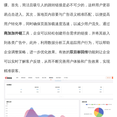
骤。首先，简洁且吸引人的跳转链接是必不可少的，这样用户更容
易点击进入。其次，落地页内容要与广告语义精准匹配，以便提高
用户转化率，同时确保页面加载速度迅速，以减少用户流失。通过
商加加外链
工具，企业可以轻松创建符合需求的链接，并将其嵌入
到各类广告中。此外，利用数据分析工具追踪用户行为，可以帮助
双目标回传
企业调整策略，进一步优化效果。有效的
功能则让企业
可以实时了解客户反馈，从而不断完善用户体验和广告效果，实现
精准获客。