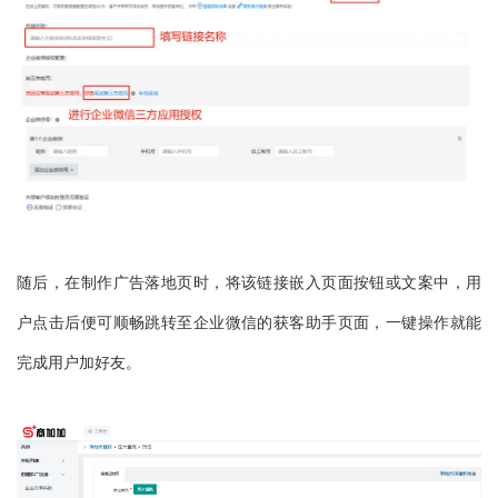
随后，在制作广告落地页时，将该链接嵌入页面按钮或文案中，用
户点击后便可顺畅跳转至企业微信的获客助手页面，一键操作就能
完成用户加好友。