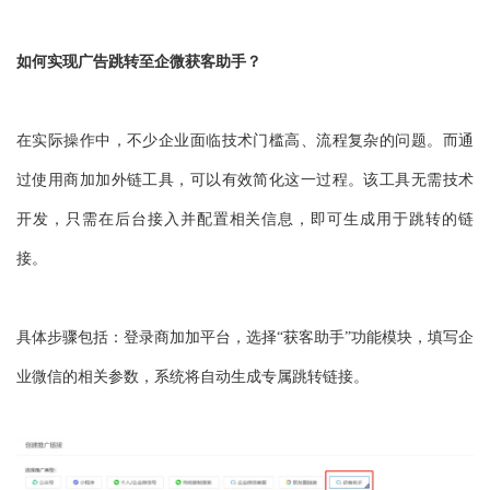
如何实现广告跳转至企微获客助手？
在实际操作中，不少企业面临技术门槛高、流程复杂的问题。而通
过使用商加加外链工具，可以有效简化这一过程。该工具无需技术
开发，只需在后台接入并配置相关信息，即可生成用于跳转的链
接。
具体步骤包括：登录商加加平台，选择“获客助手”功能模块，填写企
业微信的相关参数，系统将自动生成专属跳转链接。