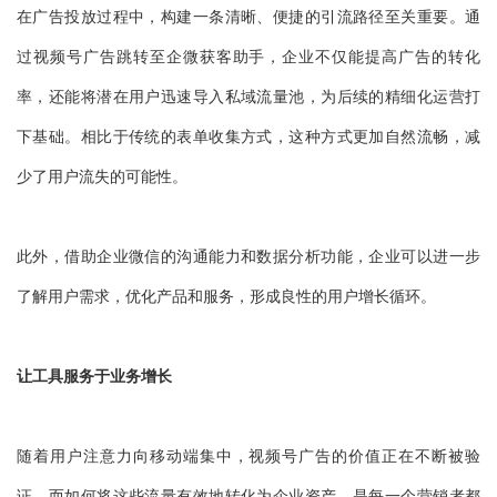
在广告投放过程中，构建一条清晰、便捷的引流路径至关重要。通
过视频号广告跳转至企微获客助手，企业不仅能提高广告的转化
率，还能将潜在用户迅速导入私域流量池，为后续的精细化运营打
下基础。相比于传统的表单收集方式，这种方式更加自然流畅，减
少了用户流失的可能性。
此外，借助企业微信的沟通能力和数据分析功能，企业可以进一步
了解用户需求，优化产品和服务，形成良性的用户增长循环。
让工具服务于业务增长
随着用户注意力向移动端集中，视频号广告的价值正在不断被验
证。而如何将这些流量有效地转化为企业资产，是每一个营销者都