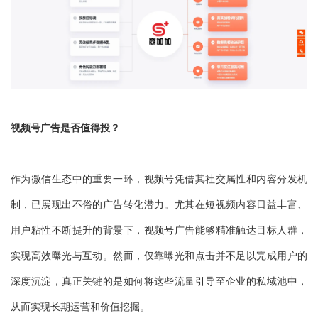
视频号广告是否值得投？
作为微信生态中的重要一环，视频号凭借其社交属性和内容分发机
制，已展现出不俗的广告转化潜力。尤其在短视频内容日益丰富、
用户粘性不断提升的背景下，视频号广告能够精准触达目标人群，
实现高效曝光与互动。然而，仅靠曝光和点击并不足以完成用户的
深度沉淀，真正关键的是如何将这些流量引导至企业的私域池中，
从而实现长期运营和价值挖掘。