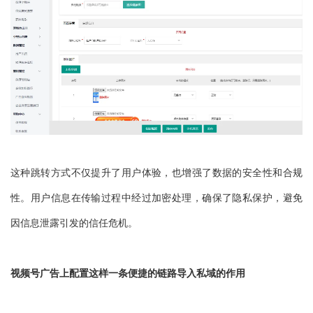
这种跳转方式不仅提升了用户体验，也增强了数据的安全性和合规
性。用户信息在传输过程中经过加密处理，确保了隐私保护，避免
因信息泄露引发的信任危机。
视频号广告上配置这样一条便捷的链路导入私域的作用