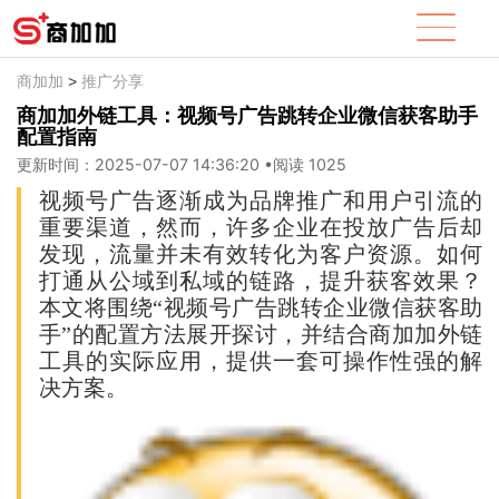
商加加
推广分享
>
商加加外链工具：视频号广告跳转企业微信获客助手
配置指南
更新时间：2025-07-07 14:36:20
•
阅读 1025
视频号广告逐渐成为品牌推广和用户引流的
重要渠道，然而，许多企业在投放广告后却
发现，流量并未有效转化为客户资源。如何
打通从公域到私域的链路，提升获客效果？
本文将围绕“视频号广告跳转企业微信获客助
手”的配置方法展开探讨，并结合商加加外链
工具的实际应用，提供一套可操作性强的解
决方案。