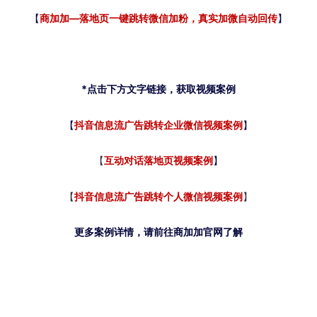
商加加—落地页一键跳转微信加粉，真实加微自动回传
【
】
*点击下方文字链接，获取视频案例
抖音信息流广告跳转企业微信视频案例
【
】
【
互动对话落地页视频案例
】
【
抖音信息流广告跳转个人微信视频案例
】
更多案例详情，请前往商加加官网了解